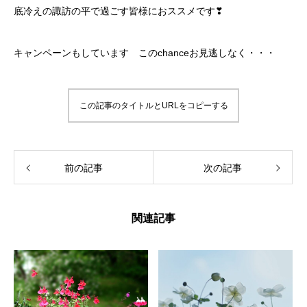
底冷えの諏訪の平で過ごす皆様におススメです❣
キャンペーンもしています このchanceお見逃しなく・・・
この記事のタイトルとURLをコピーする
前の記事
次の記事
関連記事