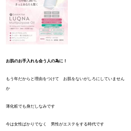
お肌のお手入れも会う人の為に！
もう年だからと理由をつけて お肌をないがしろにしていません
か
薄化粧でも身だしなみです
今は女性ばかりでなく 男性がエステをする時代です