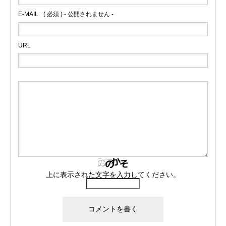
E-MAIL
( 必須 ) - 公開されません -
URL
上に表示された文字を入力してください。