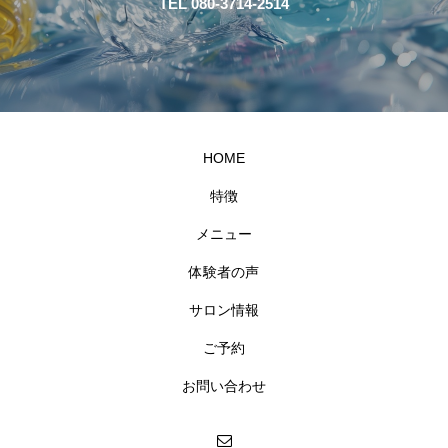
TEL 080-3714-2514
HOME
特徴
メニュー
体験者の声
サロン情報
ご予約
お問い合わせ