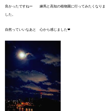
良かったですねー 練馬と高知の植物園に行ってみたくなりま
した。
自然っていいなあと 心から感じました❤