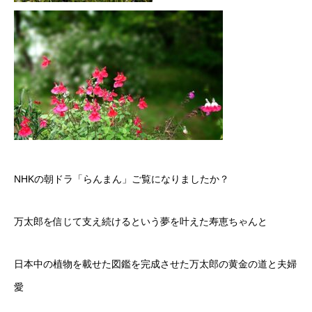
NHKの朝ドラ「らんまん」ご覧になりましたか？
万太郎を信じて支え続けるという夢を叶えた寿恵ちゃんと
日本中の植物を載せた図鑑を完成させた万太郎の黄金の道と夫婦
愛