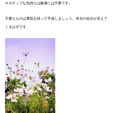
ネガティブな気持ちは健康には不要です。
不要なものは勇気を持って手放しましょう。本当の自分が見えて
くるはずです。