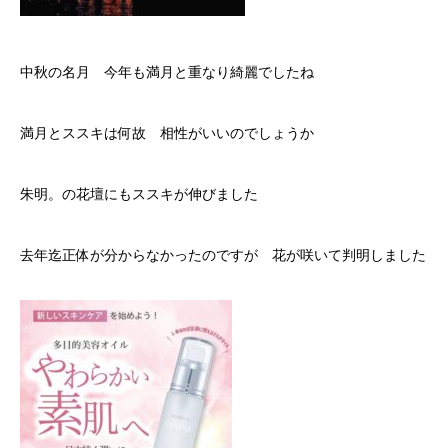
中秋の名月 今年も満月と重なり綺麗でしたね
満月とススキは何故 相性がいいのでしょうか
朱明。の花壇にもススキが伸びました
去年迄正体が分からなかったのですが 花が咲いて判明しました