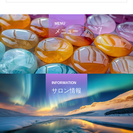
MENU
メニュー
INFORMATION
サロン情報