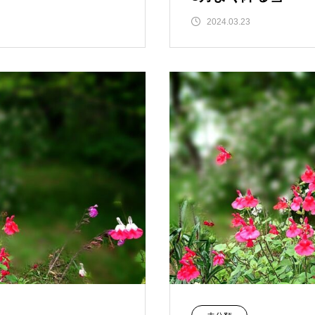
2024.03.23