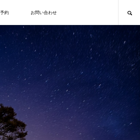
予約
お問い合わせ