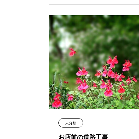
未分類
お店前の道路工事