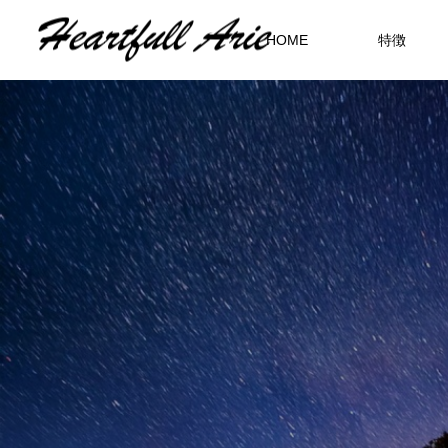
HOME
特徴