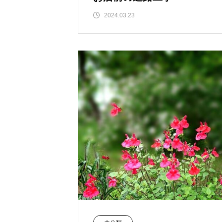
2024.03.23