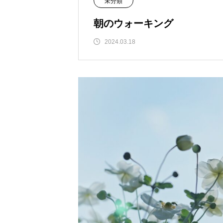
未分類
朝のウォーキング
2024.03.18