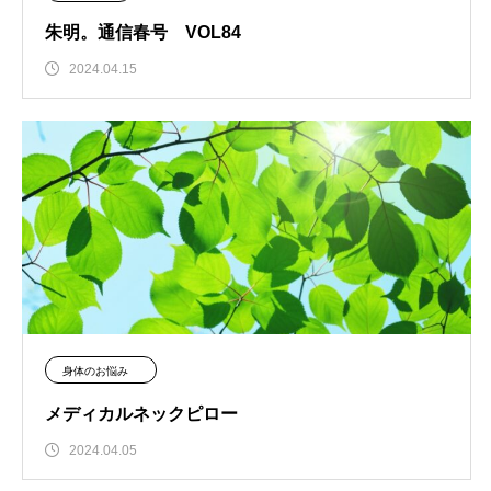
朱明。通信春号 VOL84
2024.04.15
身体のお悩み
メディカルネックピロー
2024.04.05