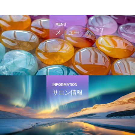
MENU
メニュー
INFORMATION
サロン情報