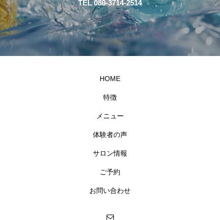
TEL 080-3714-2514
HOME
特徴
メニュー
体験者の声
サロン情報
ご予約
お問い合わせ