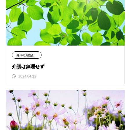
身体のお悩み
介護は無理せず
2024.04.22