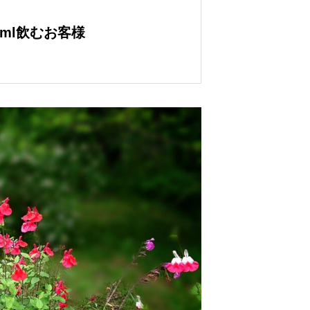
0ml飲むお客様