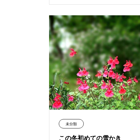
未分類
この冬初めての雪かき