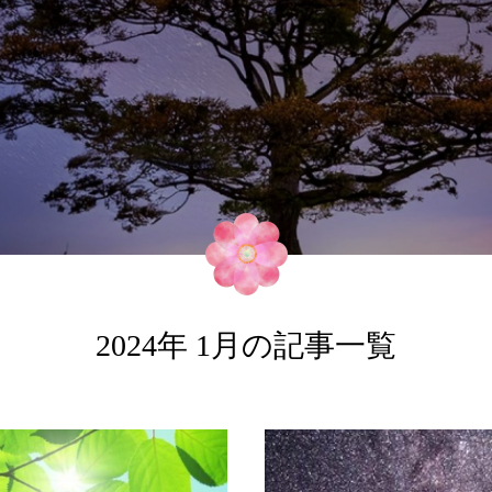
2024年 1月の記事一覧