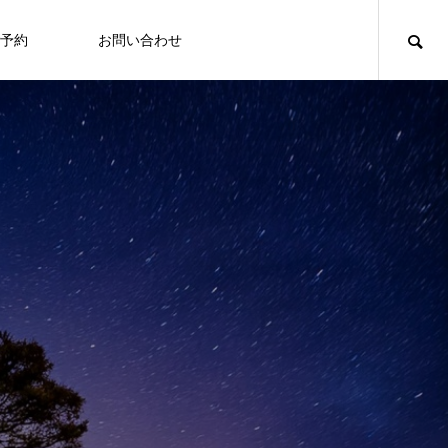
予約
お問い合わせ