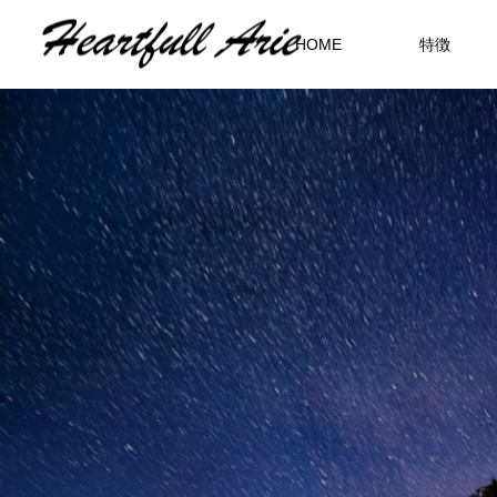
HOME
特徴