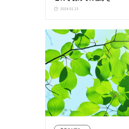
2024.01.13