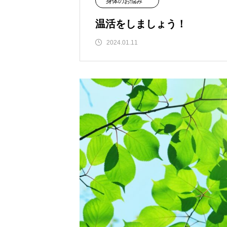
身体のお悩み
温活をしましょう！
2024.01.11