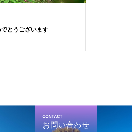
めでとうございます
CONTACT
お問い合わせ