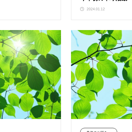
2024.01.12