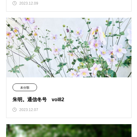
2023.12.09
未分類
朱明。通信冬号 vol82
2023.12.07