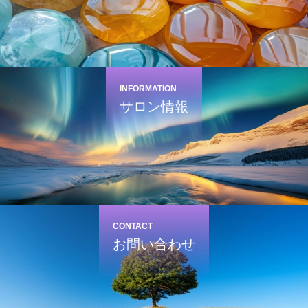
INFORMATION
サロン情報
CONTACT
お問い合わせ