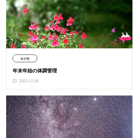
未分類
年末年始の体調管理
2023.12.28