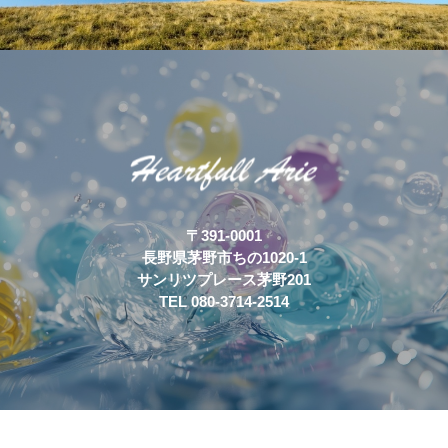
〒391-0001
長野県茅野市ちの1020-1
サンリツプレース茅野201
TEL 080-3714-2514