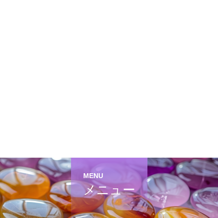
MENU
メニュー