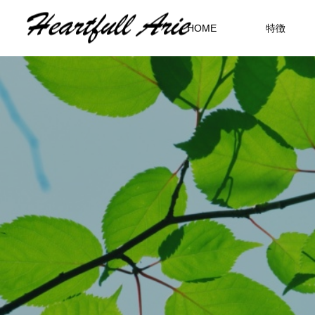
HOME
特徴