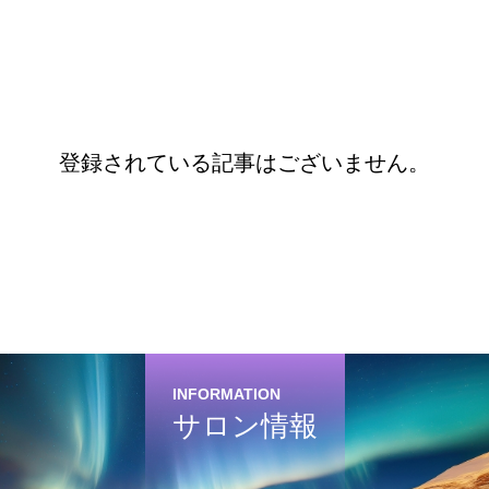
登録されている記事はございません。
INFORMATION
サロン情報