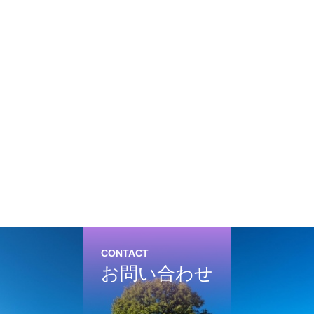
CONTACT
お問い合わせ