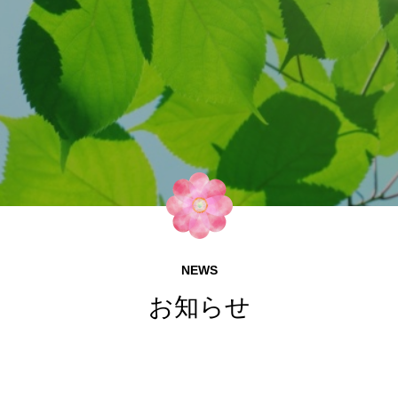
NEWS
お知らせ