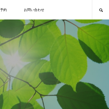
予約
お問い合わせ