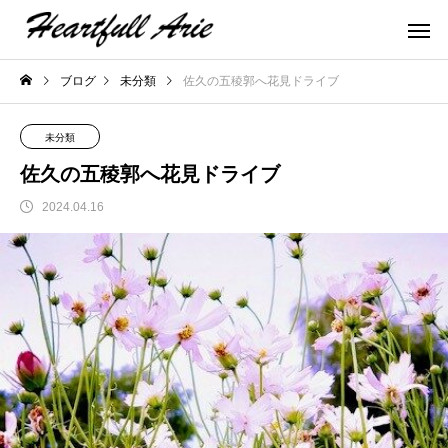
ブログ
未分類
佐久の五稜郭へ花見ドライブ
未分類
佐久の五稜郭へ花見ドライブ
2024.04.16