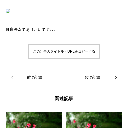
健康長寿でありたいですね。
この記事のタイトルとURLをコピーする
前の記事
次の記事
関連記事