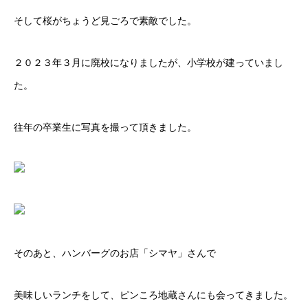
そして桜がちょうど見ごろで素敵でした。
２０２３年３月に廃校になりましたが、小学校が建っていまし
た。
往年の卒業生に写真を撮って頂きました。
そのあと、ハンバーグのお店「シマヤ」さんで
美味しいランチをして、ピンころ地蔵さんにも会ってきました。