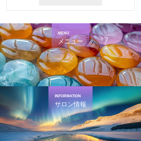
MENU
メニュー
INFORMATION
サロン情報