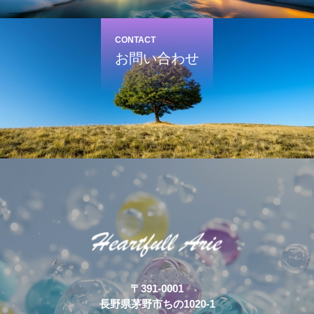
CONTACT
お問い合わせ
〒391-0001
長野県茅野市ちの1020-1