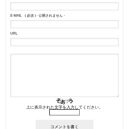
E-MAIL
( 必須 ) - 公開されません -
URL
上に表示された文字を入力してください。