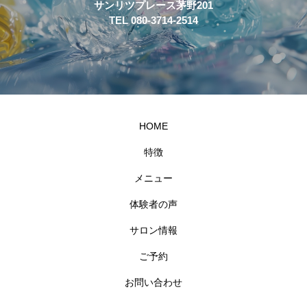
サンリツプレース茅野201
TEL 080-3714-2514
HOME
特徴
メニュー
体験者の声
サロン情報
ご予約
お問い合わせ