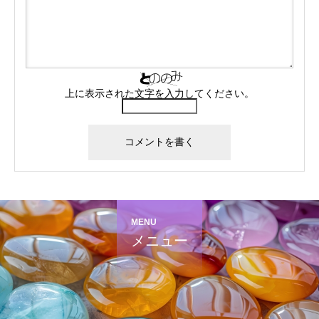
上に表示された文字を入力してください。
MENU
メニュー