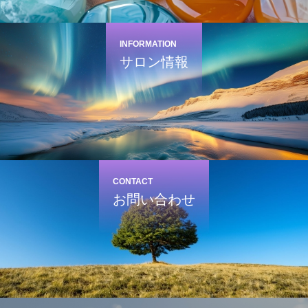
INFORMATION
サロン情報
CONTACT
お問い合わせ