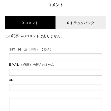
コメント
0 コメント
0 トラックバック
この記事へのコメントはありません。
名前（例：山田 太郎）
( 必須 )
E-MAIL
( 必須 ) - 公開されません -
URL