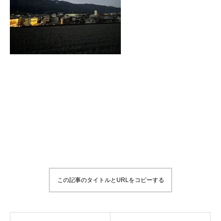
この記事のタイトルとURLをコピーする