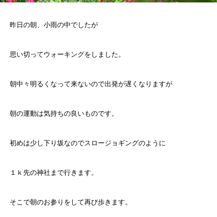
昨日の朝、小雨の中でしたが
思い切ってウォーキングをしました。
朝中々明るくなって来ないので出発が遅くなりますが
朝の運動は気持ちの良いものです。
初めは少し下り坂なのでスロージョギングのように
１ｋ先の神社まで行きます。
そこで朝のお参りをして再び歩きます。