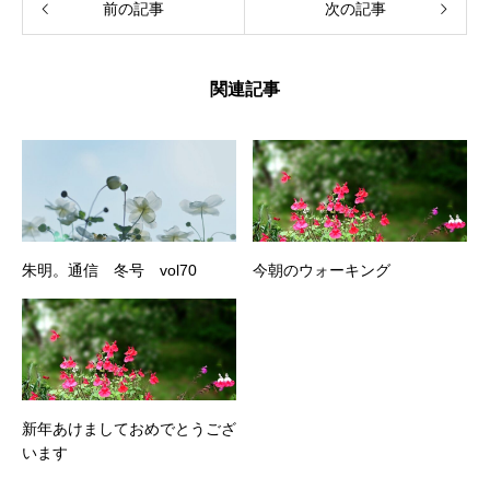
前の記事
次の記事
関連記事
朱明。通信 冬号 vol70
今朝のウォーキング
新年あけましておめでとうござ
います