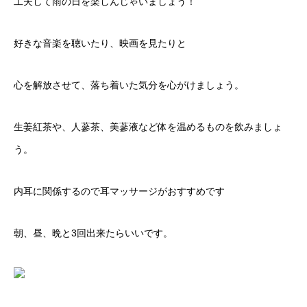
工夫して雨の日を楽しんじゃいましょう！
好きな音楽を聴いたり、映画を見たりと
心を解放させて、落ち着いた気分を心がけましょう。
生姜紅茶や、人蔘茶、美蔘液など体を温めるものを飲みましょ
う。
内耳に関係するので耳マッサージがおすすめです
朝、昼、晩と3回出来たらいいです。