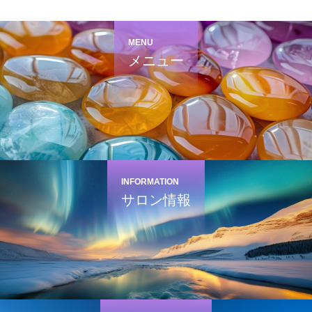
MENU
メニュー
INFORMATION
サロン情報