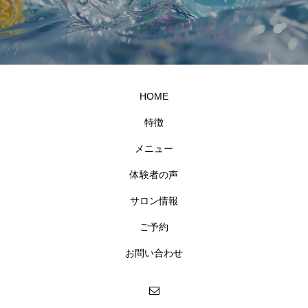
HOME
特徴
メニュー
体験者の声
サロン情報
ご予約
お問い合わせ