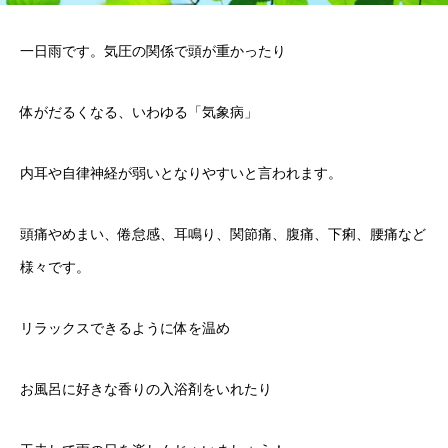
一日雨です。気圧の関係で頭が重かったり
体がだるくなる、いわゆる「気象病」
内耳や自律神経が弱いとなりやすいと言われます。
頭痛やめまい、倦怠感、耳鳴り、関節痛、腹痛、下痢、腰痛など
様々です。
リラックスできるように体を温め
お風呂に好きな香りの入浴剤をいれたり