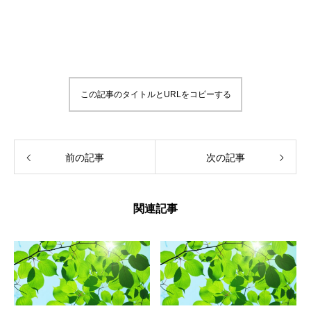
この記事のタイトルとURLをコピーする
前の記事
次の記事
関連記事