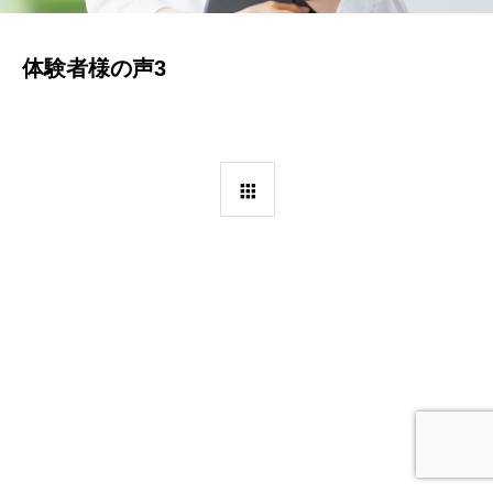
体験者様の声3