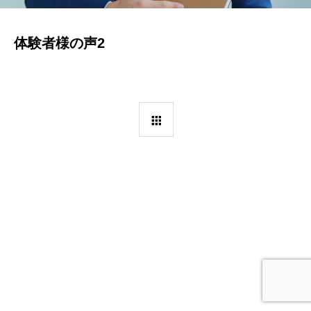
体験者様の声2