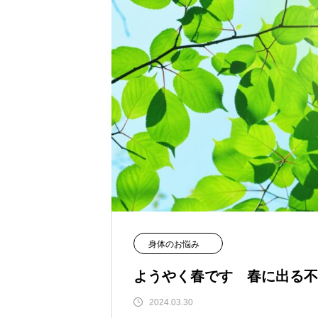
身体のお悩み
ようやく春です 春に出る不
2024.03.30