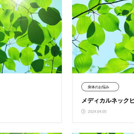
身体のお悩み
メディカルネック
2024.04.05