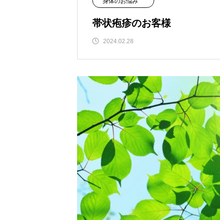
身体のお悩み
帯状疱疹のお客様
2024.02.28