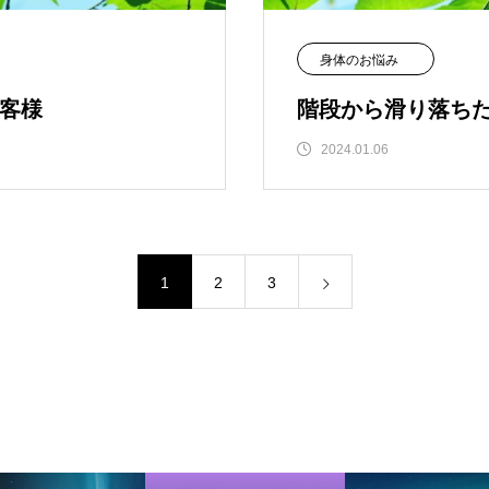
身体のお悩み
お客様
階段から滑り落ち
2024.01.06
1
2
3