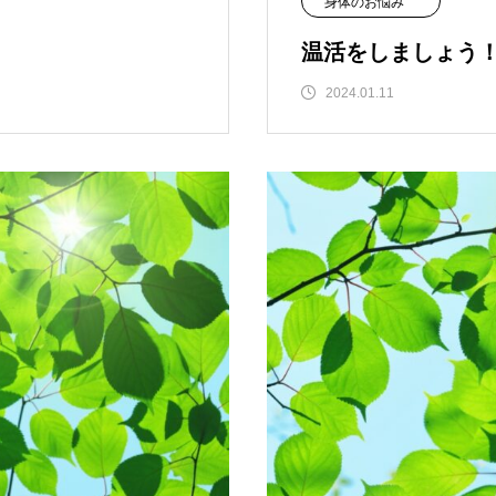
身体のお悩み
温活をしましょう
2024.01.11