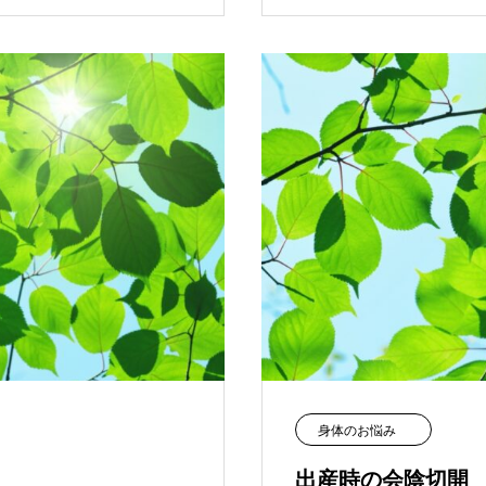
身体のお悩み
出産時の会陰切開