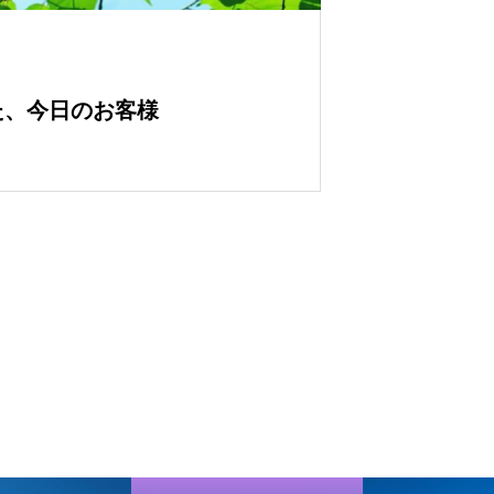
た、今日のお客様