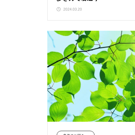
2024.03.20